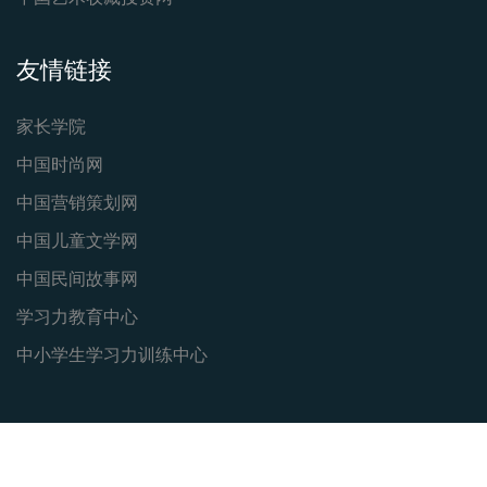
友情链接
家长学院
中国时尚网
中国营销策划网
中国儿童文学网
中国民间故事网
学习力教育中心
中小学生学习力训练中心
Copyright © 2010.
中国瓷器收藏证书查询网
All rights