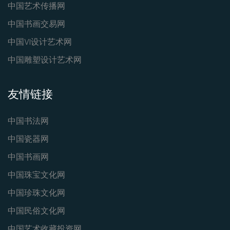
中国艺术传播网
中国书画交易网
中国VI设计艺术网
中国雕塑设计艺术网
友情链接
中国书法网
中国瓷器网
中国书画网
中国珠宝文化网
中国珍珠文化网
中国民俗文化网
中国艺术收藏投资网