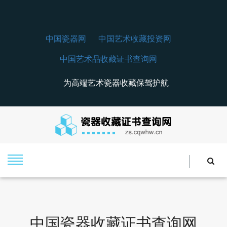
中国瓷器网
中国艺术收藏投资网
中国艺术品收藏证书查询网
为高端艺术瓷器收藏保驾护航
中国瓷器收藏证书查询网