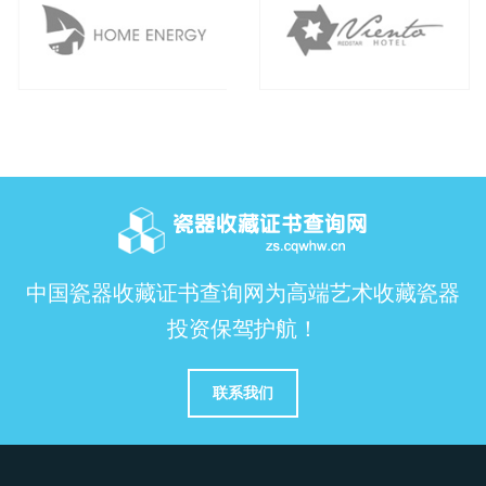
中国瓷器收藏证书查询网为高端艺术收藏瓷器
投资保驾护航！
联系我们