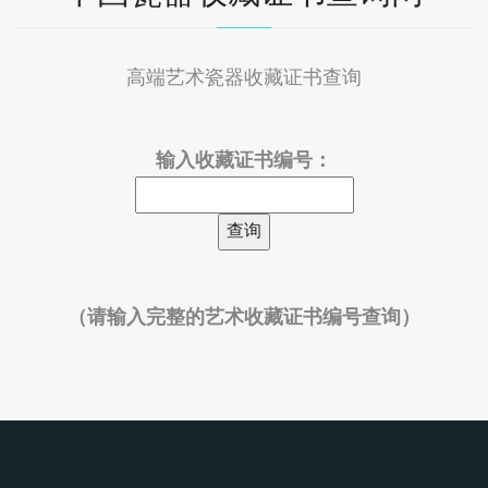
高端艺术瓷器收藏证书查询
输入收藏证书编号：
（请输入完整的艺术收藏证书编号查询）