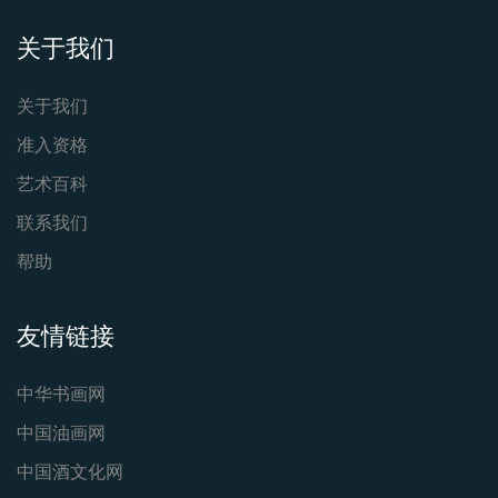
关于我们
关于我们
准入资格
艺术百科
联系我们
帮助
友情链接
中华书画网
中国油画网
中国酒文化网